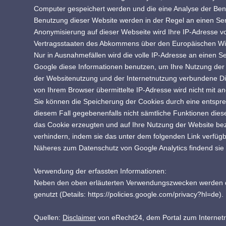
Computer gespeichert werden und die eine Analyse der Ben
Benutzung dieser Website werden in der Regel an einen Serv
Anonymisierung auf dieser Webseite wird Ihre IP-Adresse v
Vertragsstaaten des Abkommens über den Europäischen Wir
Nur in Ausnahmefällen wird die volle IP-Adresse an einen S
Google diese Informationen benutzen, um Ihre Nutzung der
der Websitenutzung und der Internetnutzung verbundene Di
von Ihrem Browser übermittelte IP-Adresse wird nicht mit
Sie können die Speicherung der Cookies durch eine entsprec
diesem Fall gegebenenfalls nicht sämtliche Funktionen die
das Cookie erzeugten und auf Ihre Nutzung der Website bez
verhindern, indem sie das unter dem folgenden Link verfügb
Näheres zum Datenschutz von Google Analytics findend sie 
Verwendung der erfassten Informationen:
Neben den oben erläuterten Verwendungszwecken werden d
genutzt (Details: https://policies.google.com/privacy?hl=de).
Quellen:
Disclaimer
von eRecht24, dem Portal zum Internetr