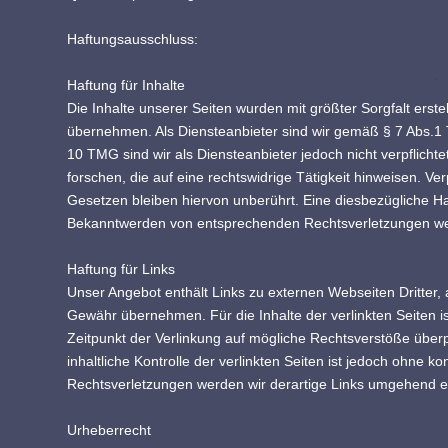
Haftungsausschluss:
Haftung für Inhalte
Die Inhalte unserer Seiten wurden mit größter Sorgfalt erstel
übernehmen. Als Diensteanbieter sind wir gemäß § 7 Abs.1 
10 TMG sind wir als Diensteanbieter jedoch nicht verpflich
forschen, die auf eine rechtswidrige Tätigkeit hinweisen. 
Gesetzen bleiben hiervon unberührt. Eine diesbezügliche Ha
Bekanntwerden von entsprechenden Rechtsverletzungen wer
Haftung für Links
Unser Angebot enthält Links zu externen Webseiten Dritter, 
Gewähr übernehmen. Für die Inhalte der verlinkten Seiten ist
Zeitpunkt der Verlinkung auf mögliche Rechtsverstöße überp
inhaltliche Kontrolle der verlinkten Seiten ist jedoch ohne
Rechtsverletzungen werden wir derartige Links umgehend e
Urheberrecht